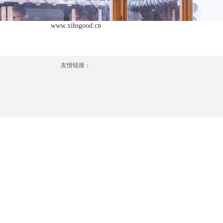
www.xihsgood.cn
友情链接：