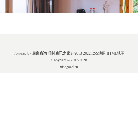
Powered by
启泉咨询-信托资讯之家
@2013-2022
RSS地图
HTML地图
Copyright
© 2013-2026
xihsgood.cn