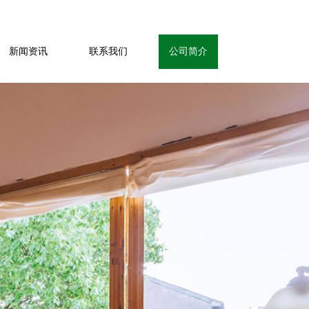
新闻资讯
联系我们
公司简介