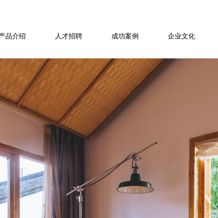
产品介绍
人才招聘
成功案例
企业文化