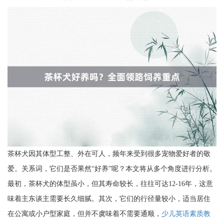
茶杯犬因其体型工整、外在可人，频年来受到很多宠物爱好者的敬
爱。关系词，它们是否果然“好养”呢？本文将从多个角度进行分析。
最初，茶杯犬的体型虽小，但其寿命较长，往往可达12-16年，这意
味着主东谈主需要长久细腻。其次，它们的行径量较小，适当居住
在公寓或小户型家庭，但并不虞味着不需要通顺，
少儿英语素质教